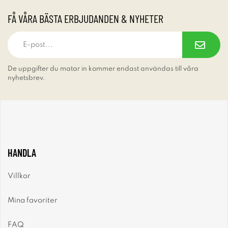
FÅ VÅRA BÄSTA ERBJUDANDEN & NYHETER
De uppgifter du matar in kommer endast användas till våra
nyhetsbrev.
HANDLA
Villkor
Mina favoriter
FAQ