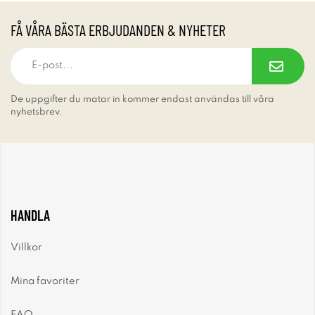
FÅ VÅRA BÄSTA ERBJUDANDEN & NYHETER
De uppgifter du matar in kommer endast användas till våra
nyhetsbrev.
HANDLA
Villkor
Mina favoriter
FAQ