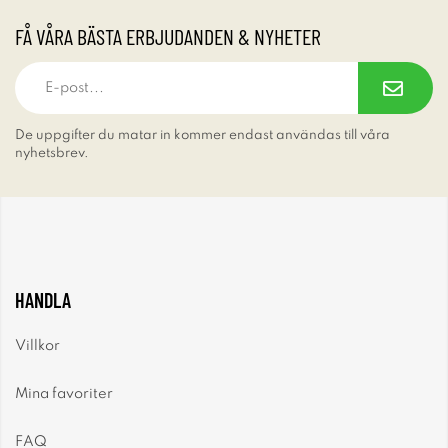
FÅ VÅRA BÄSTA ERBJUDANDEN & NYHETER
De uppgifter du matar in kommer endast användas till våra
nyhetsbrev.
HANDLA
Villkor
Mina favoriter
FAQ