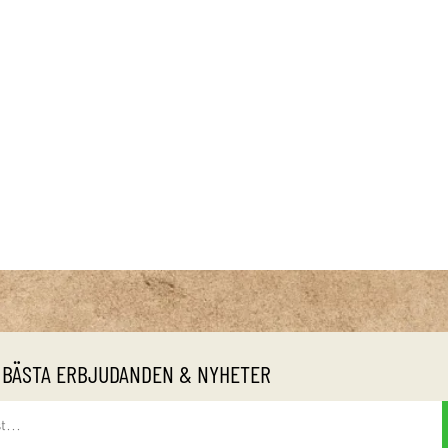
 BÄSTA ERBJUDANDEN & NYHETER