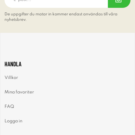
De uppgifter du matar in kommer endast användas till våra
nyhetsbrev.
HANDLA
Villkor
Mina favoriter
FAQ
Logga in