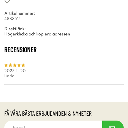
Artikelnummer:
488352
Direktlänk:
Högerklicka och kopiera adressen
RECENSIONER
2023-11-20
Linda
FÅ VÅRA BÄSTA ERBJUDANDEN & NYHETER