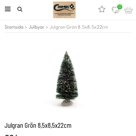
0
Startsida
Julbyar
Julgran Grön 8,5x8,5x22cm
Julgran Grön 8,5x8,5x22cm