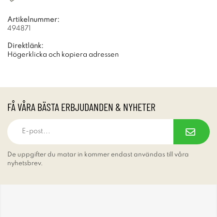
Artikelnummer:
494871
Direktlänk:
Högerklicka och kopiera adressen
FÅ VÅRA BÄSTA ERBJUDANDEN & NYHETER
De uppgifter du matar in kommer endast användas till våra
nyhetsbrev.