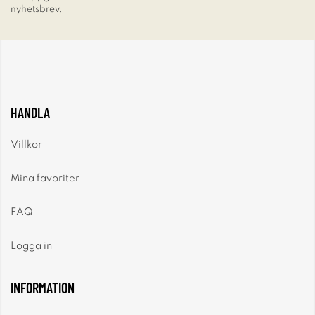
nyhetsbrev.
HANDLA
Villkor
Mina favoriter
FAQ
Logga in
INFORMATION