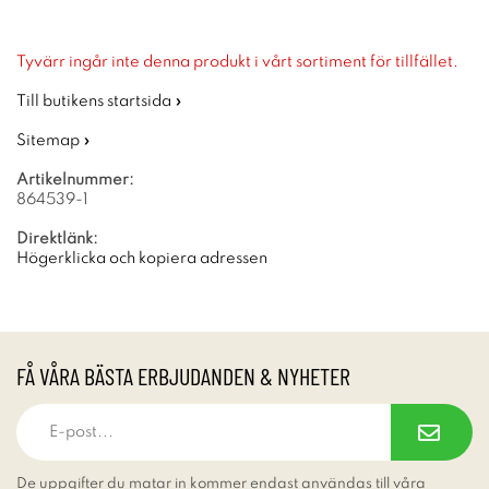
Tyvärr ingår inte denna produkt i vårt sortiment för tillfället.
Till butikens startsida »
Sitemap »
Artikelnummer:
864539-1
Direktlänk:
Högerklicka och kopiera adressen
FÅ VÅRA BÄSTA ERBJUDANDEN & NYHETER
De uppgifter du matar in kommer endast användas till våra