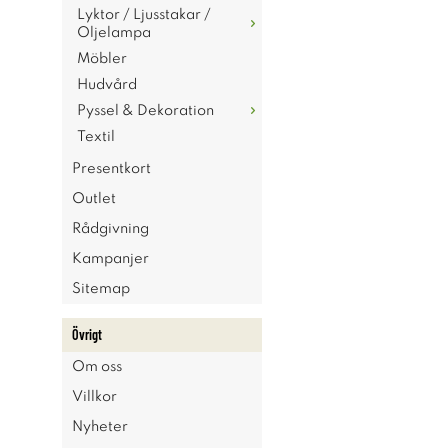
Lyktor / Ljusstakar /
Oljelampa
Möbler
Hudvård
Pyssel & Dekoration
Textil
Presentkort
Outlet
Rådgivning
Kampanjer
Sitemap
Övrigt
Om oss
Villkor
Nyheter