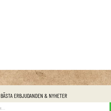
 BÄSTA ERBJUDANDEN & NYHETER