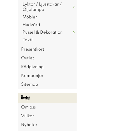
Lyktor / Ljusstakar /
Oljelampa
Möbler
Hudvård
Pyssel & Dekoration
Textil
Presentkort
Outlet
Rådgivning
Kampanjer
Sitemap
Övrigt
Om oss
Villkor
Nyheter