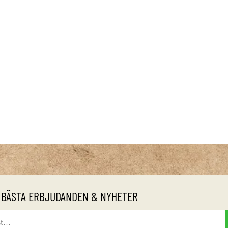
 BÄSTA ERBJUDANDEN & NYHETER