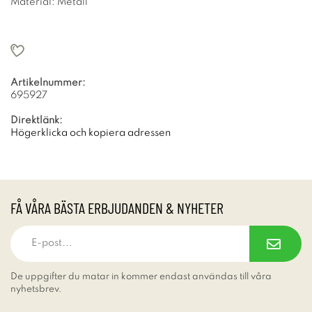
Material: Metall
Artikelnummer:
695927
Direktlänk:
Högerklicka och kopiera adressen
FÅ VÅRA BÄSTA ERBJUDANDEN & NYHETER
De uppgifter du matar in kommer endast användas till våra
nyhetsbrev.