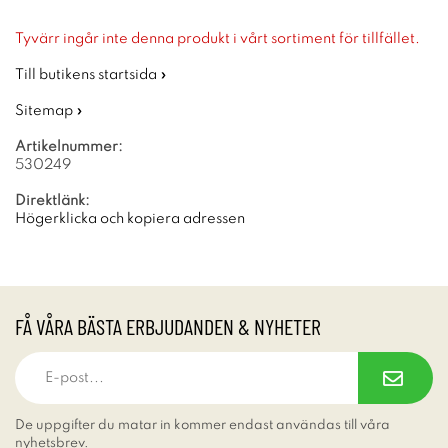
Tyvärr ingår inte denna produkt i vårt sortiment för tillfället.
Till butikens startsida »
Sitemap »
Artikelnummer:
530249
Direktlänk:
Högerklicka och kopiera adressen
FÅ VÅRA BÄSTA ERBJUDANDEN & NYHETER
De uppgifter du matar in kommer endast användas till våra
nyhetsbrev.