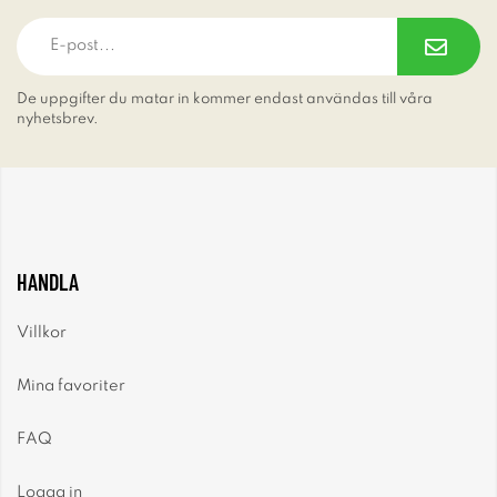
De uppgifter du matar in kommer endast användas till våra
nyhetsbrev.
HANDLA
Villkor
Mina favoriter
FAQ
Logga in