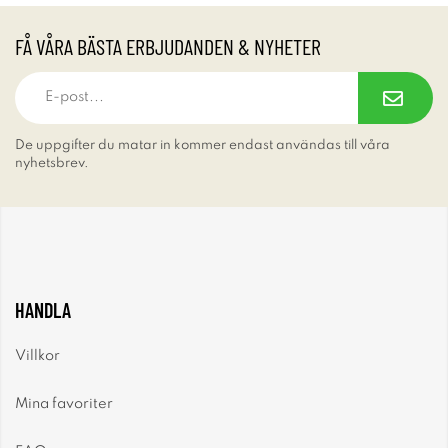
FÅ VÅRA BÄSTA ERBJUDANDEN & NYHETER
De uppgifter du matar in kommer endast användas till våra
nyhetsbrev.
HANDLA
Villkor
Mina favoriter