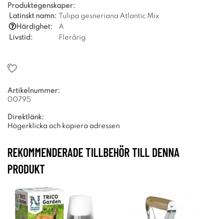
Produktegenskaper:
Latinskt namn:
Tulipa gesneriana Atlantic Mix
Härdighet:
A
Livstid:
Flerårig
Artikelnummer:
00795
Direktlänk:
Högerklicka och kopiera adressen
REKOMMENDERADE TILLBEHÖR TILL DENNA
PRODUKT