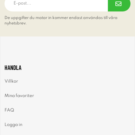
De uppgifter du matar in kommer endast användas till våra
nyhetsbrev.
HANDLA
Villkor
Mina favoriter
FAQ
Logga in