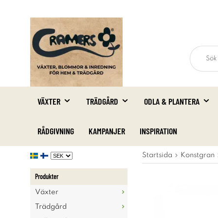
VÄXTER
TRÄDGÅRD
ODLA & PLANTERA
RÅDGIVNING
KAMPANJER
INSPIRATION
Startsida
Konstgran
Produkter
Växter
Trädgård