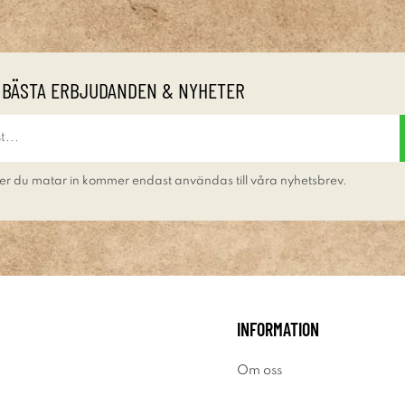
 BÄSTA ERBJUDANDEN & NYHETER
er du matar in kommer endast användas till våra nyhetsbrev.
INFORMATION
Om oss