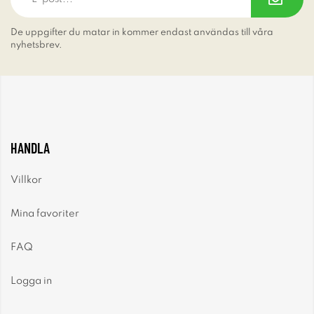
De uppgifter du matar in kommer endast användas till våra
nyhetsbrev.
HANDLA
Villkor
Mina favoriter
FAQ
Logga in